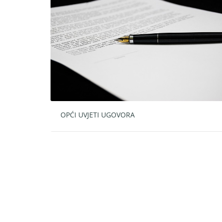
OPĆI UVJETI UGOVORA