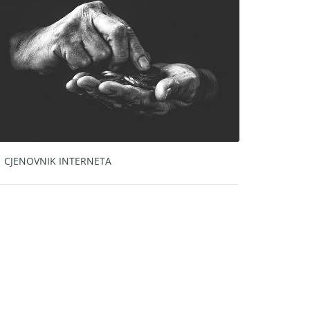
CJENOVNIK INTERNETA