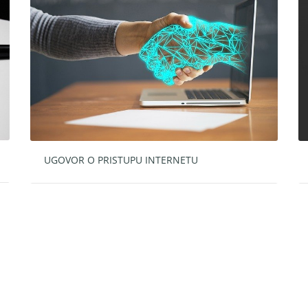
UGOVOR O PRISTUPU INTERNETU