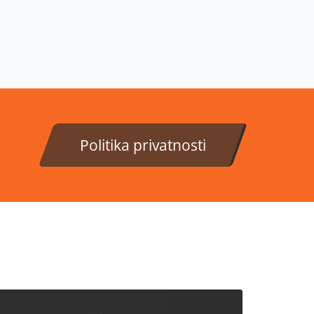
Politika privatnosti