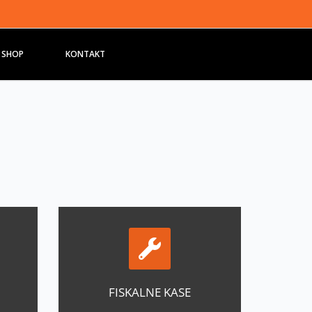
 SHOP
KONTAKT
FISKALNE KASE