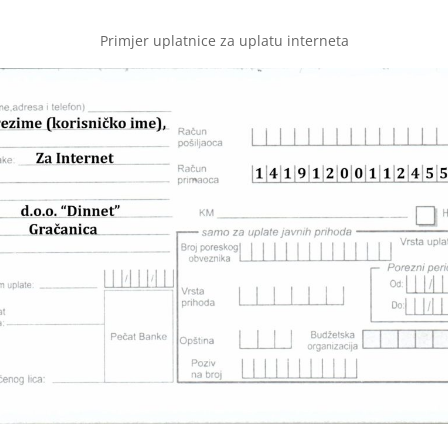
Primjer uplatnice za uplatu interneta