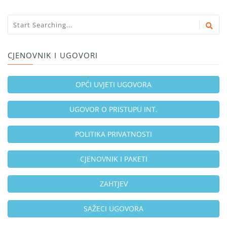
CJENOVNIK I UGOVORI
OPĆI UVJETI UGOVORA
UGOVOR O PRISTUPU INT.
POLITIKA PRIVATNOSTI
CJENOVNIK I PAKETI
ZAHTJEV
SAŽECI UGOVORA