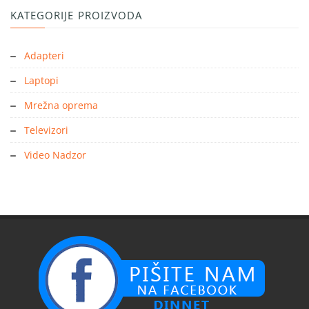
KATEGORIJE PROIZVODA
Adapteri
Laptopi
Mrežna oprema
Televizori
Video Nadzor