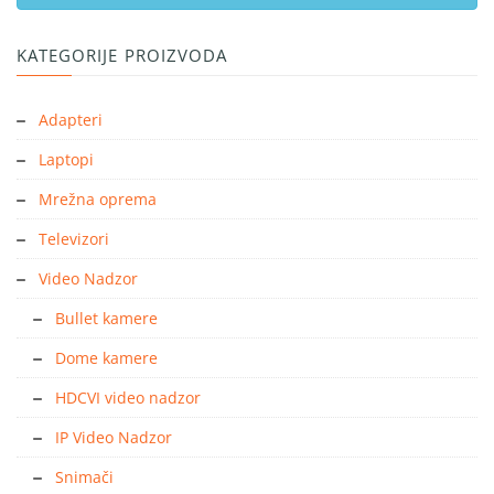
KATEGORIJE PROIZVODA
Adapteri
Laptopi
Mrežna oprema
Televizori
Video Nadzor
Bullet kamere
Dome kamere
HDCVI video nadzor
IP Video Nadzor
Snimači