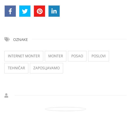
OZNAKE
INTERNET MONTER
MONTER
POSAO
POSLOVI
TEHNIČAR
ZAPOSLJAVAMO