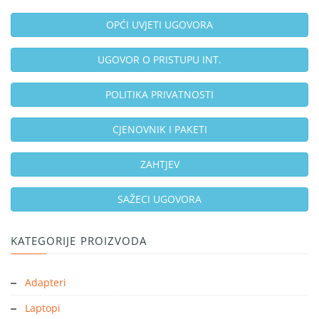
OPĆI UVJETI UGOVORA
UGOVOR O PRISTUPU INT.
POLITIKA PRIVATNOSTI
CJENOVNIK I PAKETI
ZAHTJEV
SAŽECI UGOVORA
KATEGORIJE PROIZVODA
Adapteri
Laptopi