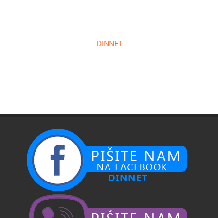
DINNET